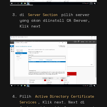
di
pilih server
Server Section
yang akan diinstall CA Server,
Klik next
Pilih
Active Directory Certificate
, Klik next. Next di
Services