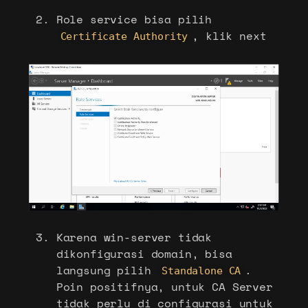
Role service bisa pilih
, klik next
Certificate Authority
Karena win-server tidak
dikonfigurasi domain, bisa
langsung pilih
.
Standalone CA
Poin positifnya, untuk CA Server
tidak perlu di configurasi untuk