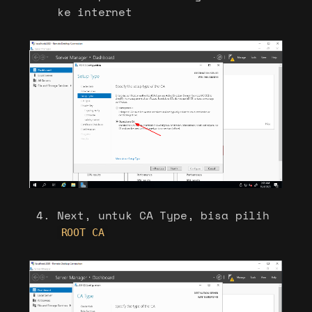
ke internet
Next, untuk CA Type, bisa pilih
ROOT CA