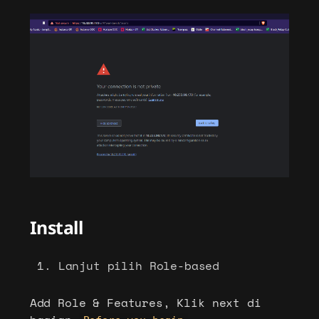
Install
Lanjut pilih Role-based
Add Role & Features, Klik next di