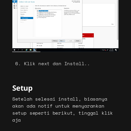
Klik next dan Install..
Setup
Setelah selesai install, biasanya
akan ada notif untuk menyarankan
setup seperti berikut, tinggal klik
aja