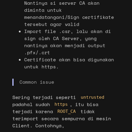
Nantinya si server CA akan
diminta untuk
menandatangani/Sign certifikate
tersebut agar valid
Import file .csr, lalu akan di
sign oleh CA Server, yang
nantinya akan menjadi output
.pfx/.crt
Certificate akan bisa digunakan
untuk https.
Common issue
Sering terjadi seperti
untrusted
padahal sudah
, itu bisa
https
terjadi karena
tidak
ROOT_CA
terimport secara sempurna di mesin
Client. Contohnya,